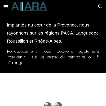
Skip to main content
Skip to navigation
Implantés au cœur de la Provence, nous
rayonnons sur les régions PACA, Languedoc
Roussillon et Rhône-Alpes.
Ponctuellement nous pouvons également
intervenir sur le reste du territoire ou à
l'étranger
Bruno PRUNEYRAC