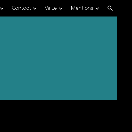
Contact
Veille
Mentions
ion