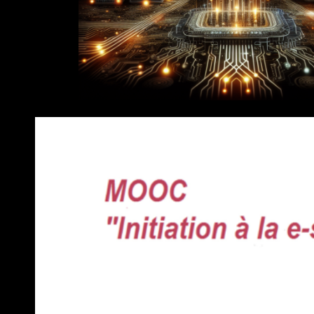
e Santé