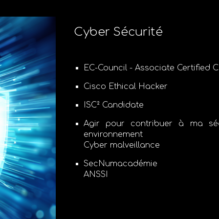
Cyber Sécurité
EC-Council - Associate Certified C
Cisco Ethical Hacker
ISC² Candidate
Agir pour contribuer à ma sé
environnement
Cyber malveillance
SecNumacadémie
ANSSI