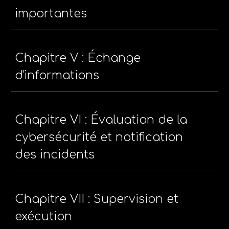
importantes
Chapitre V : Échange
d'informations
Chapitre VI : Évaluation de la
cybersécurité et notification
des incidents
Chapitre VII : Supervision et
exécution