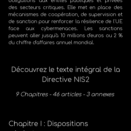
obligations aux entités publiques et privées
des secteurs critiques. Elle met en place des
mécanismes de coopération, de supervision et
de sanction pour renforcer la résilience de l'UE
face aux cybermenaces. Les sanctions
peuvent aller jusqu'à 10 millions d'euros ou 2 %
du chiffre d'affaires annuel mondial.
Découvrez le texte intégral de la
Directive NIS2
9 Chapitres - 46 articles - 3 annexes
Chapitre I : Dispositions