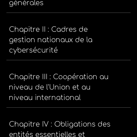
générales
Chapitre II : Cadres de
gestion nationaux de la
cybersécurité
Chapitre III : Coopération au
niveau de l'Union et au
niveau international
Chapitre IV : Obligations des
entités essentielles et