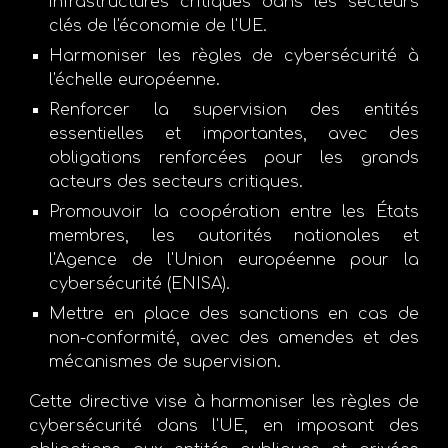
infrastructures critiques dans les secteurs
clés de l'économie de l'UE.
Harmoniser les règles de cybersécurité à
l'échelle européenne.
Renforcer la supervision des entités
essentielles et importantes, avec des
obligations renforcées pour les grands
acteurs des secteurs critiques.
Promouvoir la coopération entre les États
membres, les autorités nationales et
l'Agence de l'Union européenne pour la
cybersécurité (ENISA).
Mettre en place des sanctions en cas de
non-conformité, avec des amendes et des
mécanismes de supervision.
Cette directive vise à harmoniser les règles de
cybersécurité dans l'UE, en imposant des