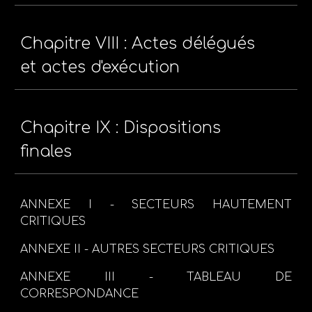
Chapitre VIII : Actes délégués
et actes d'exécution
Chapitre IX : Dispositions
finales
ANNEXE I - SECTEURS HAUTEMENT
CRITIQUES
ANNEXE II - AUTRES SECTEURS CRITIQUES
ANNEXE III - TABLEAU DE
CORRESPONDANCE